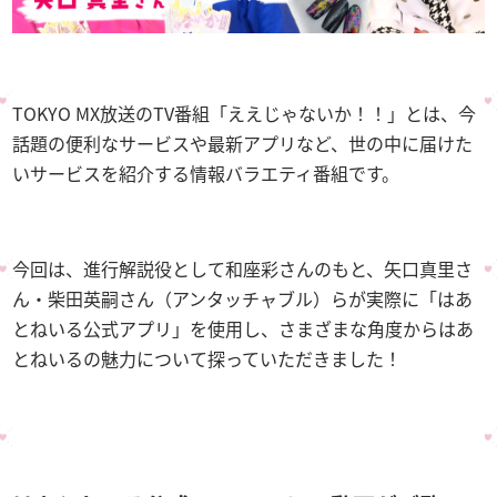
TOKYO MX放送のTV番組「ええじゃないか！！」とは、今
話題の便利なサービスや最新アプリなど、世の中に届けた
いサービスを紹介する情報バラエティ番組です。
今回は、進行解説役として和座彩さんのもと、矢口真里さ
ん・柴田英嗣さん（アンタッチャブル）らが実際に「はあ
とねいる公式アプリ」を使用し、さまざまな角度からはあ
とねいるの魅力について探っていただきました！