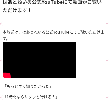
はあとねいる公式YouTubeにて動画がご覧い
ただけます！
本放送は、はあとねいる公式YouTubeにてご覧いただけま
す。
「もっと早く知りたかった」
「1時間ならサクッと行ける！」