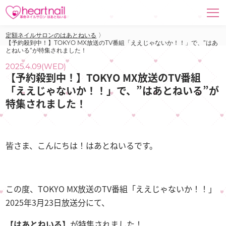
定額ネイルサロンのはあとねいる
〉
【予約殺到中！】TOKYO MX放送のTV番組「ええじゃないか！！」で、”はあ
とねいる”が特集されました！
2025.4.09(WED)
【予約殺到中！】TOKYO MX放送のTV番組
「ええじゃないか！！」で、”はあとねいる”が
特集されました！
皆さま、こんにちは！はあとねいるです。
この度、TOKYO MX放送のTV番組「ええじゃないか！！」
2025年3月23日放送分にて、
【はあとねいる】
が特集されました！