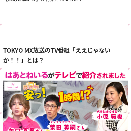
TOKYO MX放送のTV番組「ええじゃない
か！！」とは？