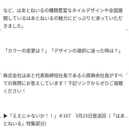
など、はあとねいるの種類豊富なネイルデザインや全国展
開しているはあとねいるの魅力にどっぷりと浸っていただ
きました。
「カラーの変更は？」「デザインの選択に迷った時は？」
株式会社はあと代表取締役社長である小原麻央社長がすべ
ての質問にお答えしています！下記リンクからぜひご視聴
ください！
▶︎「ええじゃないか！！」＃167 3月23日放送回（「はあ
とねいる」特集部分）