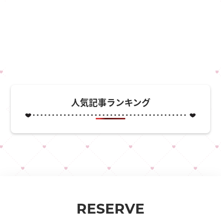
人気記事ランキング
RESERVE