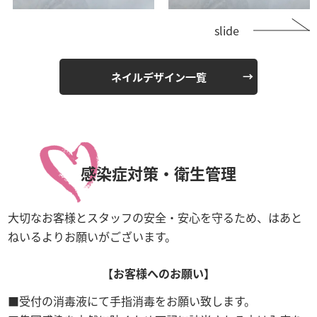
slide
ネイルデザイン一覧
感染症対策・衛生管理
大切なお客様とスタッフの安全・安心を守るため、はあと
ねいるよりお願いがございます。
【お客様へのお願い】
受付の消毒液にて手指消毒をお願い致します。