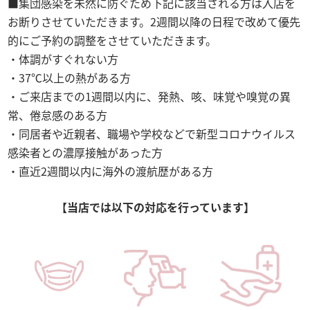
集団感染を未然に防ぐため下記に該当される方は入店を
お断りさせていただきます。2週間以降の日程で改めて優先
的にご予約の調整をさせていただきます。
体調がすぐれない方
37℃以上の熱がある方
ご来店までの1週間以内に、発熱、咳、味覚や嗅覚の異
常、倦怠感のある方
同居者や近親者、職場や学校などで新型コロナウイルス
感染者との濃厚接触があった方
直近2週間以内に海外の渡航歴がある方
【当店では以下の対応を行っています】