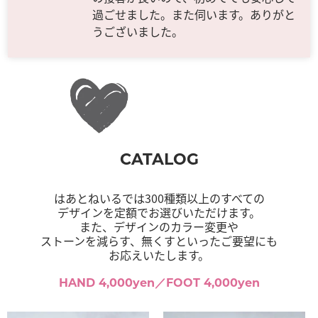
過ごせました。また伺います。ありがと
うございました。
CATALOG
はあとねいるでは300種類以上のすべての
デザインを定額でお選びいただけます。
また、デザインのカラー変更や
ストーンを減らす、無くすといったご要望にも
お応えいたします。
HAND 4,000yen／FOOT 4,000yen