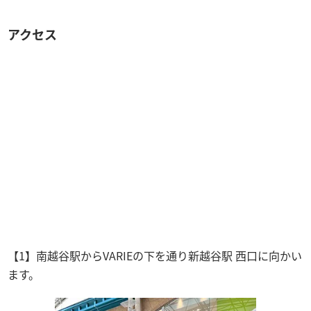
アクセス
【1】南越谷駅からVARIEの下を通り新越谷駅 西口に向かい
ます。