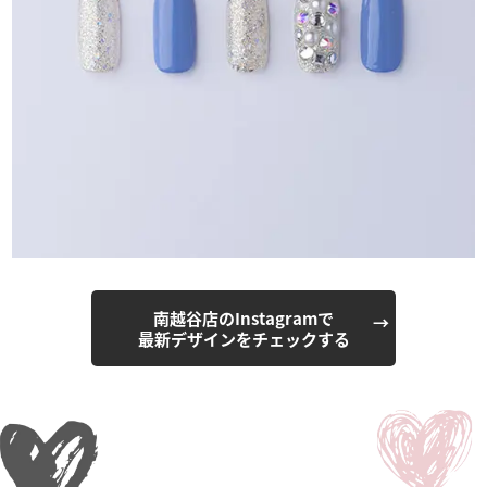
南越谷店のInstagramで
最新デザインをチェックする