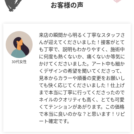
お客様の声
来店の瞬間から明るく丁寧なスタッフさ
んが迎えてくださいました！接客がとて
も丁寧で、説明もわかりやすく、施術中
に何度も熱くないか、痛くないか等気に
30代女性
かけてくださいました。アート中も細か
くデザインの希望を聞いてくださって、
見本からカラーや順番の変更をお願いし
ても快く応じてくださいました！仕上げ
まで本当に丁寧に行ってくださったので
ネイルのクオリティも高く、とても可愛
くてテンションがあがります。この価格
で本当に良いのかな？と思います！リピ
ート確定です。