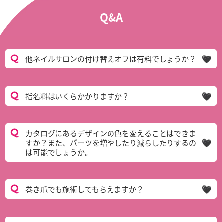
Q&A
他ネイルサロンの付け替えオフは有料でしょうか？
指名料はいくらかかりますか？
カタログにあるデザインの色を変えることはできま
すか？また、パーツを増やしたり減らしたりするの
は可能でしょうか。
巻き爪でも施術してもらえますか？