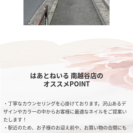
はあとねいる 南越谷店の
オススメPOINT
・丁寧なカウンセリングを心掛けております。沢山あるデ
ザインやカラーの中からお客様に最適なネイルをご提案い
たします！
・駅近のため、お子様のお迎え前や、お買い物の合間にも