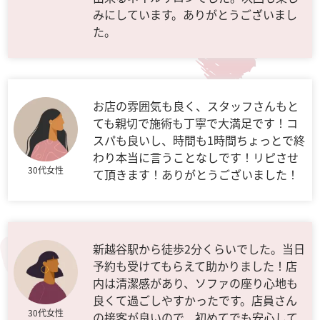
みにしています。ありがとうございまし
た。
お店の雰囲気も良く、スタッフさんもと
ても親切で施術も丁寧で大満足です！コ
スパも良いし、時間も1時間ちょっとで終
わり本当に言うことなしです！リピさせ
30代女性
て頂きます！ありがとうございました！
新越谷駅から徒歩2分くらいでした。当日
予約も受けてもらえて助かりました！店
内は清潔感があり、ソファの座り心地も
良くて過ごしやすかったです。店員さん
30代女性
の接客が良いので、初めてでも安心して