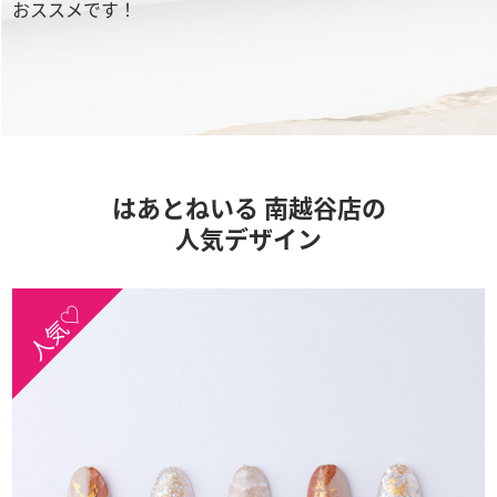
おススメです！
はあとねいる 南越谷店の
人気デザイン