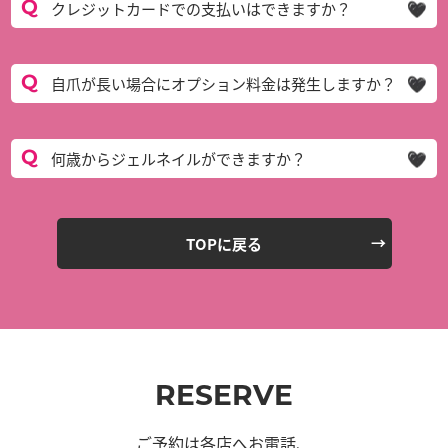
クレジットカードでの支払いはできますか？
自爪が長い場合にオプション料金は発生しますか？
何歳からジェルネイルができますか？
TOPに戻る
RESERVE
ご予約は各店へお電話、