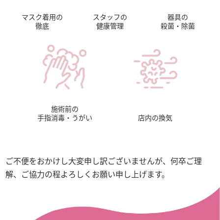
マスク着用の
スタッフの
器具の
徹底
健康管理
殺菌・除菌
施術前の
手指消毒・うがい
店内の換気
ご不便をおかけし大変申し訳ございませんが、何卒ご理
解、ご協力の程よろしくお願い申し上げます。