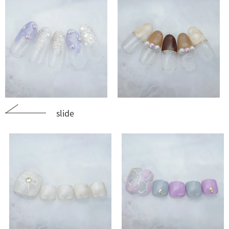
slide