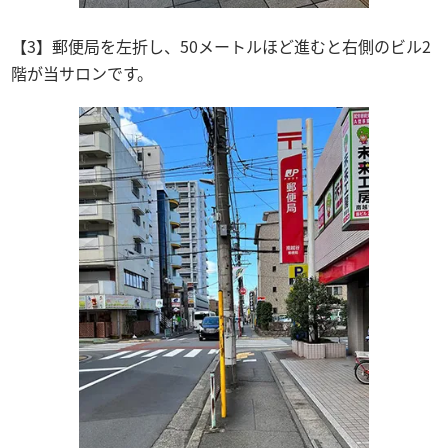
【3】郵便局を左折し、50メートルほど進むと右側のビル2
階が当サロンです。