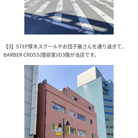
【3】STEP厚木スクールやお団子屋さんを通り過ぎて、
BARBER CROSS(理容室)の3階が当店です。