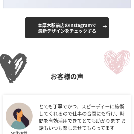
本厚木駅前店のInstagramで
最新デザインをチェックする
お客様の声
とても丁寧でかつ、スピーディーに施術
してくれるので仕事の合間にも行け、時
間を有効活用できてとても助かります お
話もいつも楽しませてもらってます
50代/女性