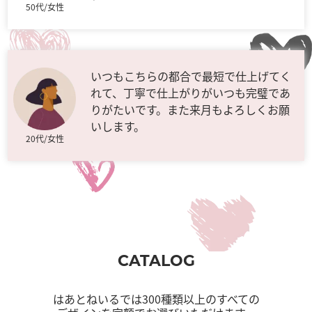
50代/女性
いつもこちらの都合で最短で仕上げてく
れて、丁寧で仕上がりがいつも完璧であ
りがたいです。また来月もよろしくお願
いします。
20代/女性
CATALOG
はあとねいるでは300種類以上のすべての