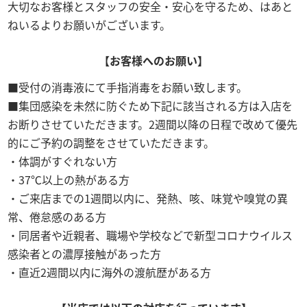
大切なお客様とスタッフの安全・安心を守るため、はあと
ねいるよりお願いがございます。
【お客様へのお願い】
受付の消毒液にて手指消毒をお願い致します。
集団感染を未然に防ぐため下記に該当される方は入店を
お断りさせていただきます。2週間以降の日程で改めて優先
的にご予約の調整をさせていただきます。
体調がすぐれない方
37℃以上の熱がある方
ご来店までの1週間以内に、発熱、咳、味覚や嗅覚の異
常、倦怠感のある方
同居者や近親者、職場や学校などで新型コロナウイルス
感染者との濃厚接触があった方
直近2週間以内に海外の渡航歴がある方