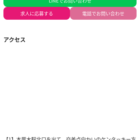
LINEでお問い合わせ
求人に
応募する
電話でお問い合わせ
アクセス
【1】本厚木駅北口を出て、交差点向かいのケンタッキー方