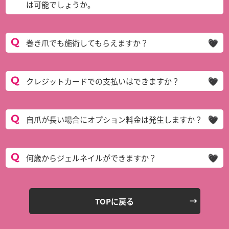
は可能でしょうか。
巻き爪でも施術してもらえますか？
クレジットカードでの支払いはできますか？
自爪が長い場合にオプション料金は発生しますか？
何歳からジェルネイルができますか？
TOPに戻る