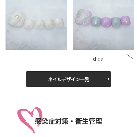
slide
ネイルデザイン一覧
感染症対策・衛生管理