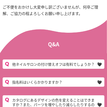
ご不便をおかけし大変申し訳ございませんが、何卒ご理
解、ご協力の程よろしくお願い申し上げます。
Q&A
他ネイルサロンの付け替えオフは有料でしょうか？
指名料はいくらかかりますか？
カタログにあるデザインの色を変えることはできま
すか？また、パーツを増やしたり減らしたりするの