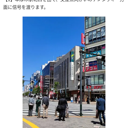
面に信号を渡ります。