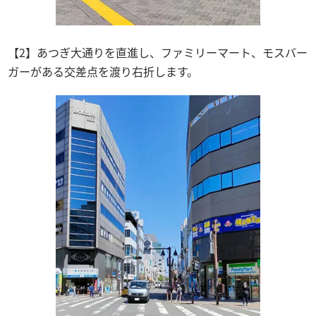
【2】あつぎ大通りを直進し、ファミリーマート、モスバー
ガーがある交差点を渡り右折します。