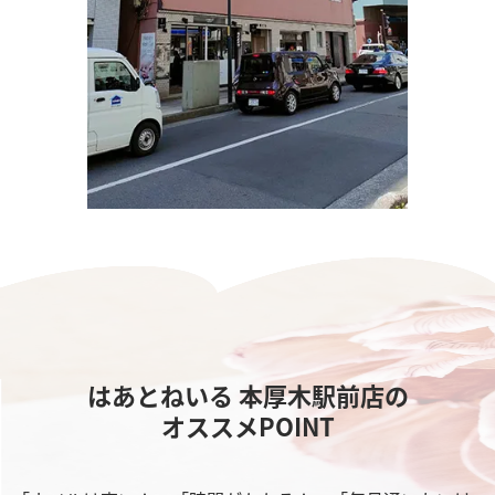
はあとねいる 本厚木駅前店の
オススメPOINT