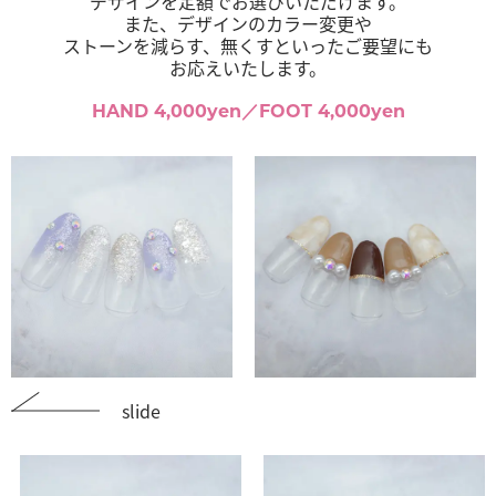
デザインを定額でお選びいただけます。
また、デザインのカラー変更や
ストーンを減らす、無くすといったご要望にも
お応えいたします。
HAND 4,000yen／FOOT 4,000yen
slide