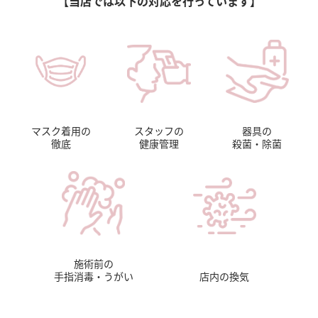
【当店では以下の対応を行っています】
マスク着用の
スタッフの
器具の
徹底
健康管理
殺菌・除菌
施術前の
手指消毒・うがい
店内の換気