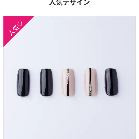
人気デザイン