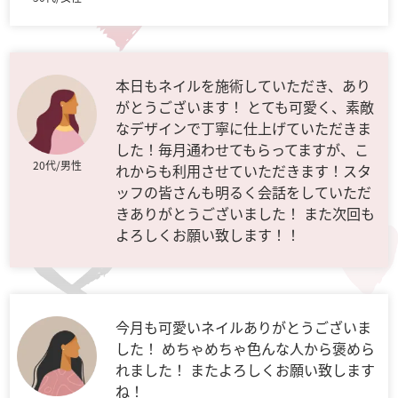
本日もネイルを施術していただき、あり
がとうございます！ とても可愛く、素敵
なデザインで丁寧に仕上げていただきま
した！毎月通わせてもらってますが、こ
20代/男性
れからも利用させていただきます！スタ
ッフの皆さんも明るく会話をしていただ
きありがとうございました！ また次回も
よろしくお願い致します！！
今月も可愛いネイルありがとうございま
した！ めちゃめちゃ色んな人から褒めら
れました！ またよろしくお願い致します
ね！