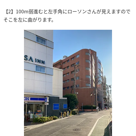
【2】100m弱進むと左手角にローソンさんが見えますので
そこを左に曲がります。