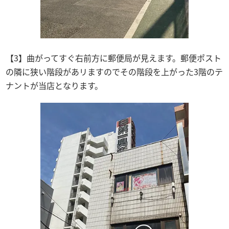
【3】曲がってすぐ右前方に郵便局が見えます。郵便ポスト
の隣に狭い階段があリますのでその階段を上がった3階のテ
ナントが当店となります。