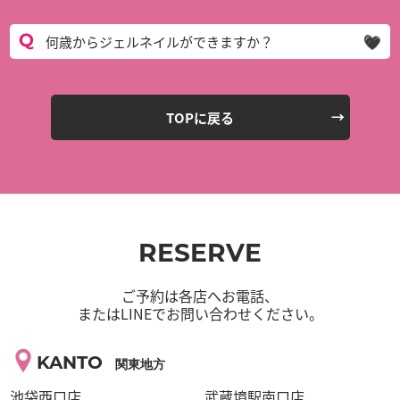
何歳からジェルネイルができますか？
TOPに戻る
RESERVE
ご予約は各店へお電話、
またはLINEでお問い合わせください。
KANTO
関東地方
池袋西口店
武蔵境駅南口店