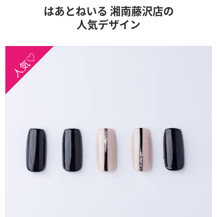
はあとねいる 湘南藤沢店の
人気デザイン