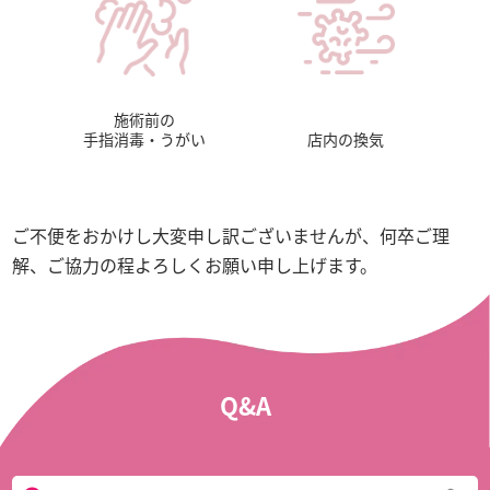
施術前の
手指消毒・うがい
店内の換気
ご不便をおかけし大変申し訳ございませんが、何卒ご理
解、ご協力の程よろしくお願い申し上げます。
Q&A