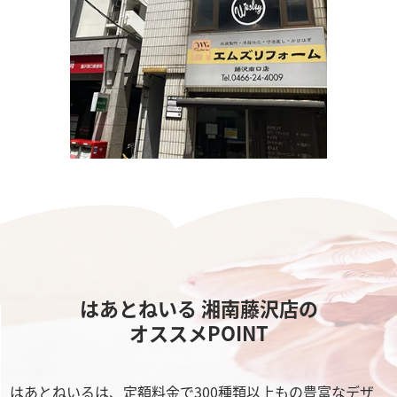
はあとねいる 湘南藤沢店の
オススメPOINT
はあとねいるは、定額料金で300種類以上もの豊富なデザ