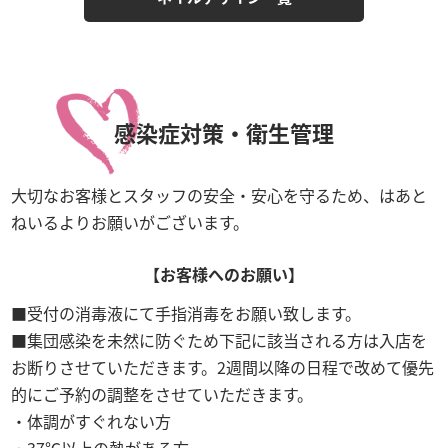
感染症対策・衛生管理
大切なお客様とスタッフの安全・安心を守るため、はあと
ねいるよりお願いがございます。
【お客様へのお願い】
受付の消毒液にて手指消毒をお願い致します。
集団感染を未然に防ぐため下記に該当される方は入店を
お断りさせていただきます。2週間以降の日程で改めて優先
的にご予約の調整をさせていただきます。
体調がすぐれない方
37℃以上の熱がある方