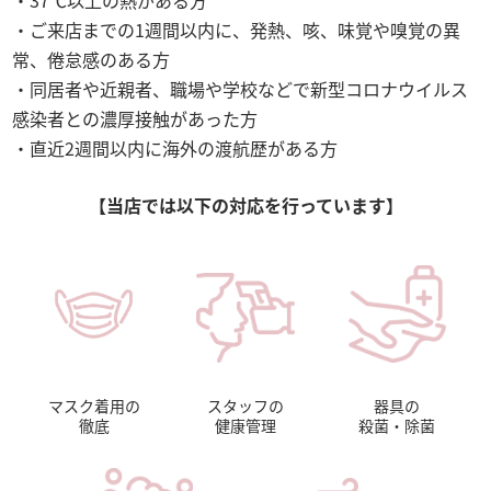
ご来店までの1週間以内に、発熱、咳、味覚や嗅覚の異
常、倦怠感のある方
同居者や近親者、職場や学校などで新型コロナウイルス
感染者との濃厚接触があった方
直近2週間以内に海外の渡航歴がある方
【当店では以下の対応を行っています】
マスク着用の
スタッフの
器具の
徹底
健康管理
殺菌・除菌