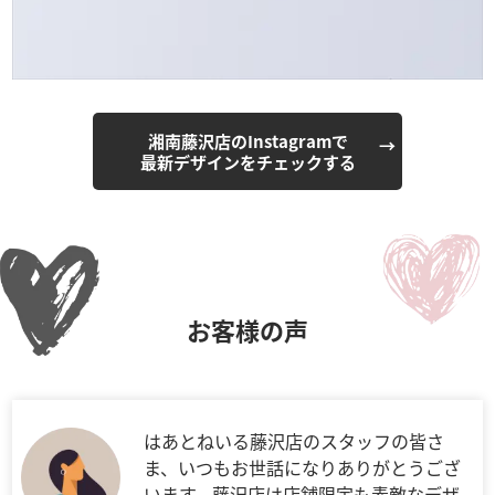
湘南藤沢店のInstagramで
最新デザインをチェックする
お客様の声
はあとねいる藤沢店のスタッフの皆さ
ま、いつもお世話になりありがとうござ
います。藤沢店は店舗限定も素敵なデザ