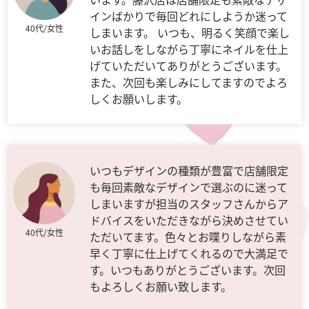
インばかりで毎回どれにしようか迷って
40代/女性
しまいます。 いつも、明るく笑顔で楽し
いお話しをしながら丁寧にネイルを仕上
げていただいてありがとうございます。
また、次回も楽しみにしてますのでよろ
しくお願いします。
いつもデザインの種類が豊富で店舗限定
も毎回素敵なデザインで選ぶのに迷って
しまいますが担当のスタッフさんからア
ドバイスをいただきながら決めさせてい
40代/女性
ただいてます。色々とお喋りしながら素
早く丁寧に仕上げてくれるので大満足で
す。いつもありがとうございます。次回
もよろしくお願い致します。