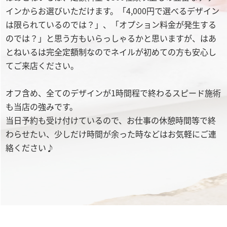
インからお選びいただけます。「4,000円で選べるデザイン
は限られているのでは？」、「オプション料金が発生する
のでは？」と思う方もいらっしゃるかと思いますが、はあ
とねいるは完全定額制なのでネイルが初めての方も安心し
てご来店ください。
オフ含め、全てのデザインが1時間程で終わるスピード施術
も当店の強みです。
当日予約も受け付けているので、お仕事の休憩時間等で終
わらせたい、少しだけ時間が余った時などはお気軽にご連
絡ください♪