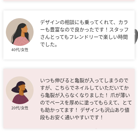
デザインの相談にも乗ってくれて、カラ
ーも豊富なので良かったです！スタッフ
さんとってもフレンドリーで楽しい時間
でした。
40代/女性
いつも伸びると亀裂が入ってしまうので
すが、こちらでネイルしていただいてか
ら亀裂が入らなくなりました！ 爪が薄い
のでベースを厚めに塗ってもらえて、とて
20代/女性
も助かってます！ デザインも沢山あり値
段もお安く通いやすいです！