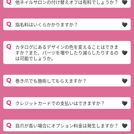
他ネイルサロンの付け替えオフは有料でしょうか？
指名料はいくらかかりますか？
カタログにあるデザインの色を変えることはできま
すか？また、パーツを増やしたり減らしたりするの
は可能でしょうか。
巻き爪でも施術してもらえますか？
クレジットカードでの支払いはできますか？
自爪が長い場合にオプション料金は発生しますか？