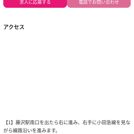
求人に
応募する
電話でお問い合わせ
アクセス
【1】藤沢駅南口を出たら右に進み、右手に小田急線を見な
がら線路沿いを進みます。