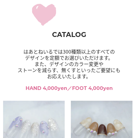
CATALOG
はあとねいるでは300種類以上のすべての
デザインを定額でお選びいただけます。
また、デザインのカラー変更や
ストーンを減らす、無くすといったご要望にも
お応えいたします。
HAND 4,000yen／FOOT 4,000yen