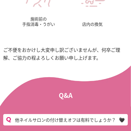
施術前の
手指消毒・うがい
店内の換気
ご不便をおかけし大変申し訳ございませんが、何卒ご理
解、ご協力の程よろしくお願い申し上げます。
Q&A
他ネイルサロンの付け替えオフは有料でしょうか？