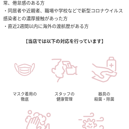
常、倦怠感のある方
同居者や近親者、職場や学校などで新型コロナウイルス
感染者との濃厚接触があった方
直近2週間以内に海外の渡航歴がある方
【当店では以下の対応を行っています】
マスク着用の
スタッフの
器具の
徹底
健康管理
殺菌・除菌