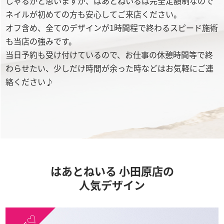
しゃるかと思いますが、はあとねいるは完全定額制なので
ネイルが初めての方も安心してご来店ください。
オフ含め、全てのデザインが1時間程で終わるスピード施術
も当店の強みです。
当日予約も受け付けているので、お仕事の休憩時間等で終
わらせたい、少しだけ時間が余った時などはお気軽にご連
絡ください♪
はあとねいる 小田原店の
人気デザイン