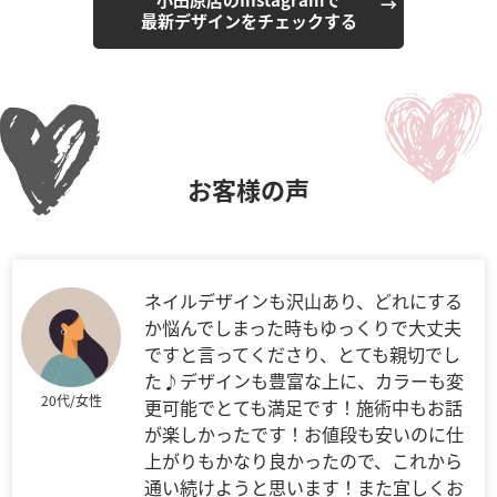
最新デザインをチェックする
お客様の声
ネイルデザインも沢山あり、どれにする
か悩んでしまった時もゆっくりで大丈夫
ですと言ってくださり、とても親切でし
た♪デザインも豊富な上に、カラーも変
20代/女性
更可能でとても満足です！施術中もお話
が楽しかったです！お値段も安いのに仕
上がりもかなり良かったので、これから
通い続けようと思います！また宜しくお