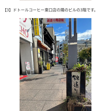
【3】ドトールコーヒー東口店の隣のビルの3階です。