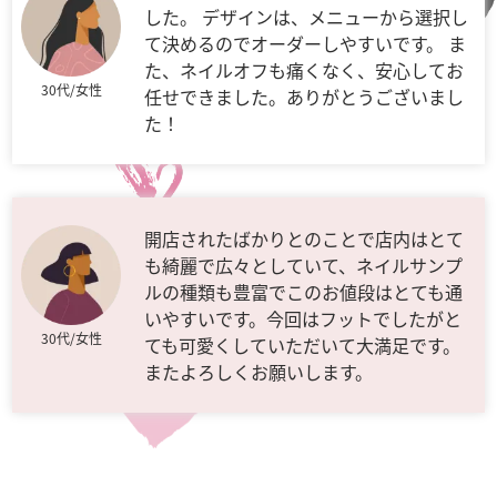
した。 デザインは、メニューから選択し
て決めるのでオーダーしやすいです。 ま
た、ネイルオフも痛くなく、安心してお
30代/女性
任せできました。ありがとうございまし
た！
開店されたばかりとのことで店内はとて
も綺麗で広々としていて、ネイルサンプ
ルの種類も豊富でこのお値段はとても通
いやすいです。今回はフットでしたがと
30代/女性
ても可愛くしていただいて大満足です。
またよろしくお願いします。