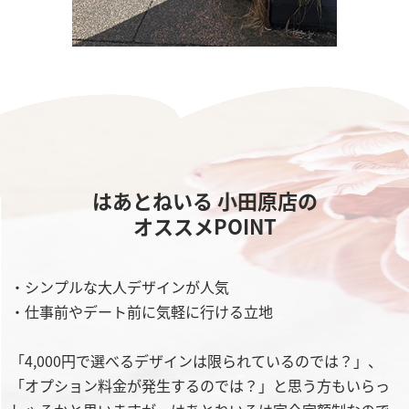
はあとねいる 小田原店の
オススメPOINT
・シンプルな大人デザインが人気
・仕事前やデート前に気軽に行ける立地
「4,000円で選べるデザインは限られているのでは？」、
「オプション料金が発生するのでは？」と思う方もいらっ