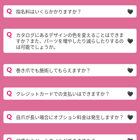
指名料はいくらかかりますか？
カタログにあるデザインの色を変えることはできま
すか？また、パーツを増やしたり減らしたりするの
は可能でしょうか。
巻き爪でも施術してもらえますか？
クレジットカードでの支払いはできますか？
自爪が長い場合にオプション料金は発生しますか？