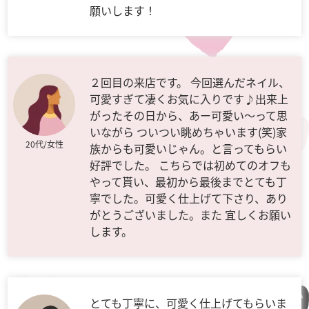
願いします！
２回目の来店です。 今回選んだネイル、
可愛すぎて凄くお気に入りです♪出来上
がったその日から、あー可愛い～って思
いながら ついつい眺めちゃいます(笑)家
20代/女性
族からも可愛いじゃん。と言ってもらい
好評でした。 こちらでは初めてのオフも
やって貰い、最初から最後までとても丁
寧でした。可愛く仕上げて下さり、あり
がとうございました。また 宜しくお願い
します。
とても丁寧に、可愛く仕上げてもらいま