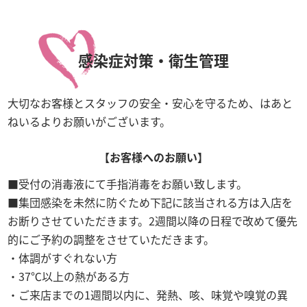
感染症対策・衛生管理
大切なお客様とスタッフの安全・安心を守るため、はあと
ねいるよりお願いがございます。
【お客様へのお願い】
受付の消毒液にて手指消毒をお願い致します。
集団感染を未然に防ぐため下記に該当される方は入店を
お断りさせていただきます。2週間以降の日程で改めて優先
的にご予約の調整をさせていただきます。
体調がすぐれない方
37℃以上の熱がある方
ご来店までの1週間以内に、発熱、咳、味覚や嗅覚の異