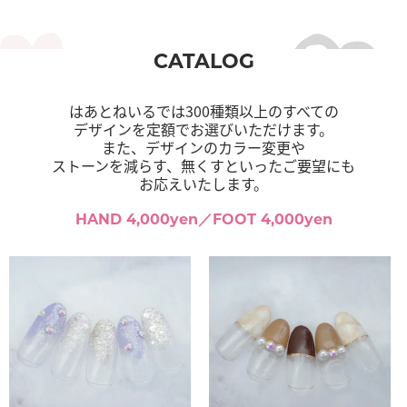
CATALOG
はあとねいるでは300種類以上のすべての
デザインを定額でお選びいただけます。
また、デザインのカラー変更や
ストーンを減らす、無くすといったご要望にも
お応えいたします。
HAND 4,000yen／FOOT 4,000yen