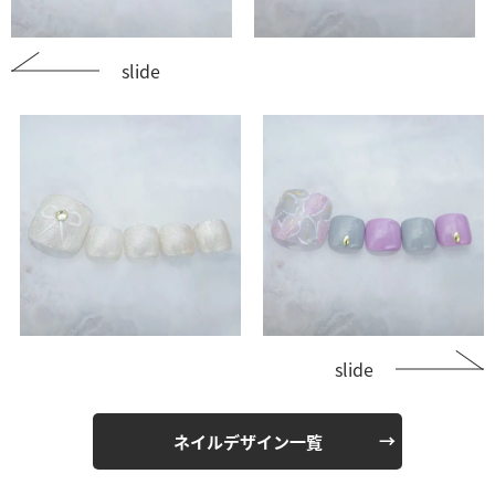
slide
slide
ネイルデザイン一覧