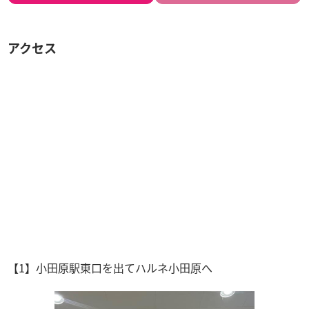
アクセス
【1】小田原駅東口を出てハルネ小田原へ