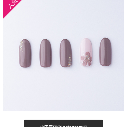
小田原店のInstagramで