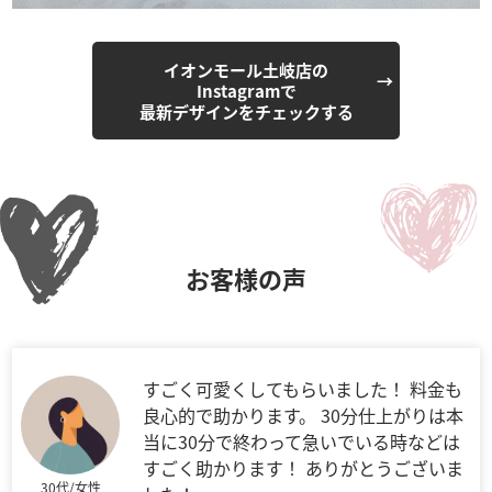
イオンモール土岐店の
Instagramで
最新デザインをチェックする
お客様の声
すごく可愛くしてもらいました！ 料金も
良心的で助かります。 30分仕上がりは本
当に30分で終わって急いでいる時などは
すごく助かります！ ありがとうございま
30代/女性