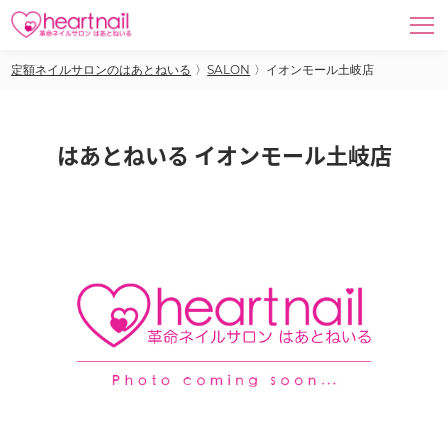
定額ネイルサロンのはあとねいる
〉
SALON
〉
イオンモール土岐店
はあとねいる イオンモール土岐店