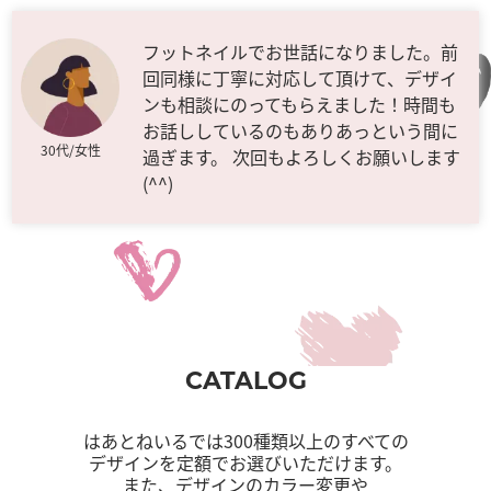
フットネイルでお世話になりました。前
回同様に丁寧に対応して頂けて、デザイ
ンも相談にのってもらえました！時間も
お話ししているのもありあっという間に
30代/女性
過ぎます。 次回もよろしくお願いします
(^^)
CATALOG
はあとねいるでは300種類以上のすべての
デザインを定額でお選びいただけます。
また、デザインのカラー変更や