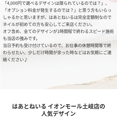
「4,000円で選べるデザインは限られているのでは？」、
「オプション料金が発生するのでは？」と思う方もいらっ
しゃるかと思いますが、はあとねいるは完全定額制なので
ネイルが初めての方も安心してご来店ください。
オフ含め、全てのデザインが1時間程で終わるスピード施術
も当店の強みです。
当日予約も受け付けているので、お仕事の休憩時間等で終
わらせたい、少しだけ時間が余った時などはお気軽にご連
絡ください♪
はあとねいる イオンモール土岐店の
人気デザイン