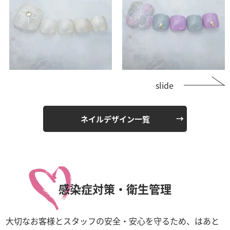
slide
ネイルデザイン一覧
感染症対策・衛生管理
大切なお客様とスタッフの安全・安心を守るため、はあと