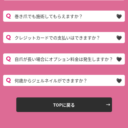
巻き爪でも施術してもらえますか？
クレジットカードでの支払いはできますか？
自爪が長い場合にオプション料金は発生しますか？
何歳からジェルネイルができますか？
TOPに戻る