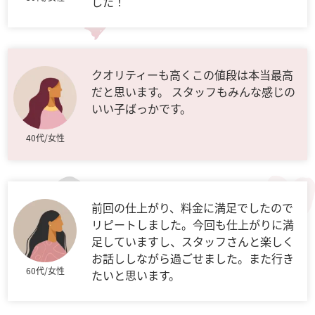
した！
クオリティーも高くこの値段は本当最高
だと思います。 スタッフもみんな感じの
いい子ばっかです。
40代/女性
前回の仕上がり、料金に満足でしたので
リピートしました。今回も仕上がりに満
足していますし、スタッフさんと楽しく
お話ししながら過ごせました。また行き
60代/女性
たいと思います。