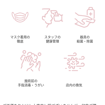
マスク着用の
スタッフの
器具の
徹底
健康管理
殺菌・除菌
施術前の
手指消毒・うがい
店内の換気