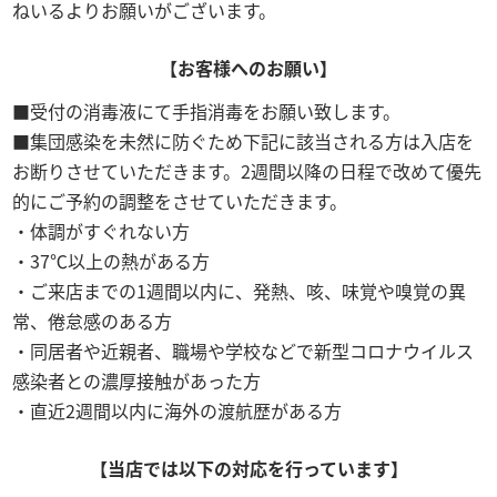
ねいるよりお願いがございます。
【お客様へのお願い】
受付の消毒液にて手指消毒をお願い致します。
集団感染を未然に防ぐため下記に該当される方は入店を
お断りさせていただきます。2週間以降の日程で改めて優先
的にご予約の調整をさせていただきます。
体調がすぐれない方
37℃以上の熱がある方
ご来店までの1週間以内に、発熱、咳、味覚や嗅覚の異
常、倦怠感のある方
同居者や近親者、職場や学校などで新型コロナウイルス
感染者との濃厚接触があった方
直近2週間以内に海外の渡航歴がある方
【当店では以下の対応を行っています】