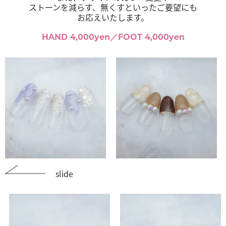
ストーンを減らす、無くすといったご要望にも
お応えいたします。
HAND 4,000yen／FOOT 4,000yen
slide