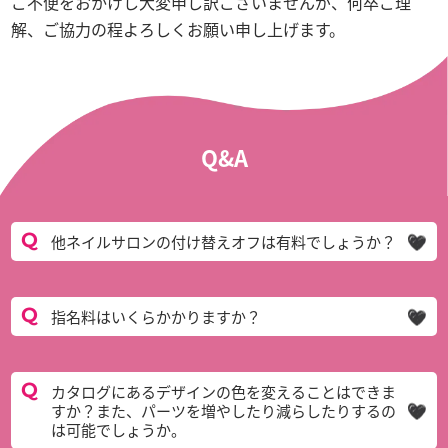
ご不便をおかけし大変申し訳ございませんが、何卒ご理
解、ご協力の程よろしくお願い申し上げます。
Q&A
他ネイルサロンの付け替えオフは有料でしょうか？
指名料はいくらかかりますか？
カタログにあるデザインの色を変えることはできま
すか？また、パーツを増やしたり減らしたりするの
は可能でしょうか。