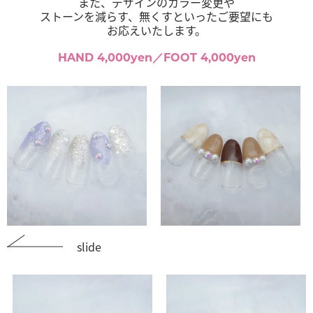
また、デザインのカラー変更や
ストーンを減らす、無くすといったご要望にも
お応えいたします。
HAND 4,000yen／FOOT 4,000yen
slide