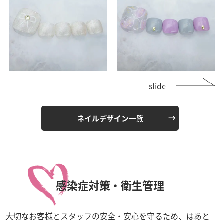
slide
ネイルデザイン一覧
感染症対策・衛生管理
大切なお客様とスタッフの安全・安心を守るため、はあと