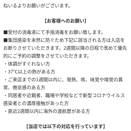
ねいるよりお願いがございます。
【お客様へのお願い】
受付の消毒液にて手指消毒をお願い致します。
集団感染を未然に防ぐため下記に該当される方は入店を
お断りさせていただきます。2週間以降の日程で改めて優先
的にご予約の調整をさせていただきます。
体調がすぐれない方
37℃以上の熱がある方
ご来店までの1週間以内に、発熱、咳、味覚や嗅覚の異
常、倦怠感のある方
同居者や近親者、職場や学校などで新型コロナウイルス
感染者との濃厚接触があった方
直近2週間以内に海外の渡航歴がある方
【当店では以下の対応を行っています】