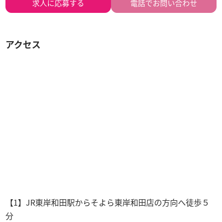
求人に
応募する
電話でお問い合わせ
アクセス
【1】JR東岸和田駅からそよら東岸和田店の方向へ徒歩５
分