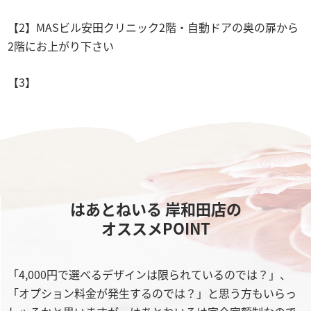
【2】MASビル安田クリニック2階・自動ドアの奥の扉から
2階にお上がり下さい
【3】
はあとねいる 岸和田店の
オススメPOINT
「4,000円で選べるデザインは限られているのでは？」、
「オプション料金が発生するのでは？」と思う方もいらっ