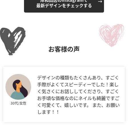
最新デザインをチェックする
お客様の声
デザインの種類もたくさんあり、すごく
手際がよくてスピーディーでした！楽し
く気さくにお話ししてくださり、すごく
お手頃な価格なのにネイルも綺麗ですご
30代/女性
く可愛くて、嬉しいです。 また、お願い
します！！