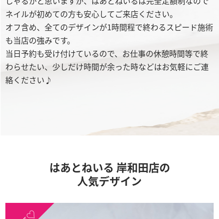
しゃるかと思いますが、はあとねいるは完全定額制なので
ネイルが初めての方も安心してご来店ください。
オフ含め、全てのデザインが1時間程で終わるスピード施術
も当店の強みです。
当日予約も受け付けているので、お仕事の休憩時間等で終
わらせたい、少しだけ時間が余った時などはお気軽にご連
絡ください♪
はあとねいる 岸和田店の
人気デザイン