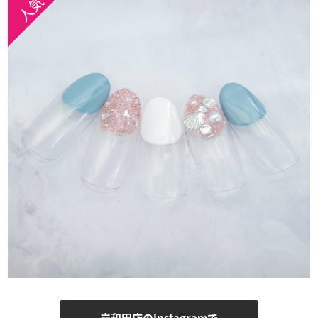
岸和田店のInstagramで