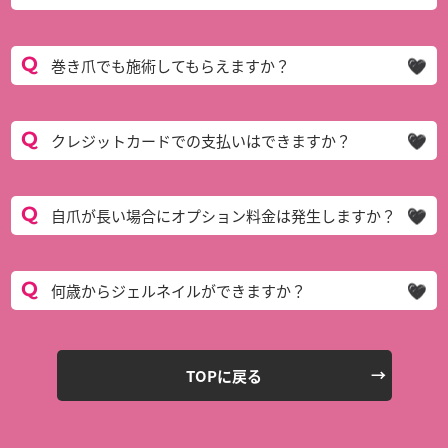
巻き爪でも施術してもらえますか？
クレジットカードでの支払いはできますか？
自爪が長い場合にオプション料金は発生しますか？
何歳からジェルネイルができますか？
TOPに戻る