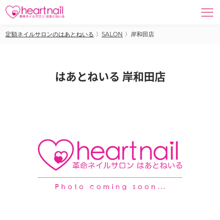
定額ネイルサロンのはあとねいる
〉
SALON
〉
岸和田店
はあとねいる 岸和田店