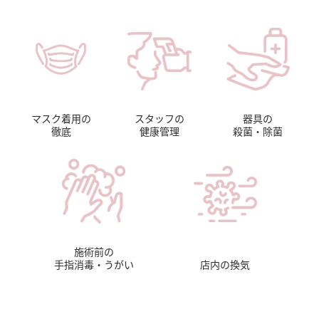
マスク着用の
スタッフの
器具の
徹底
健康管理
殺菌・除菌
施術前の
手指消毒・うがい
店内の換気