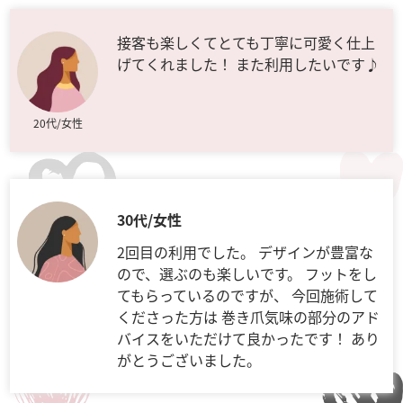
接客も楽しくてとても丁寧に可愛く仕上
げてくれました！ また利用したいです♪
20代/女性
30代/女性
2回目の利用でした。 デザインが豊富な
ので、選ぶのも楽しいです。 フットをし
てもらっているのですが、 今回施術して
くださった方は 巻き爪気味の部分のアド
バイスをいただけて良かったです！ あり
がとうございました。