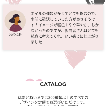
ネイルの種類が多くてとても悩むので、
事前に確認していった方が良さそうで
す！イメージが暖色＋やや華やか、しか
なかったのですが、担当者さんはとても
20代/女性
親身に考えてくれ、いい感じに仕上がり
ました！
CATALOG
はあとねいるでは300種類以上のすべての
デザインを定額でお選びいただけます。