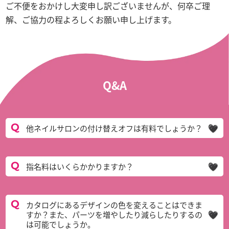
ご不便をおかけし大変申し訳ございませんが、何卒ご理
解、ご協力の程よろしくお願い申し上げます。
Q&A
他ネイルサロンの付け替えオフは有料でしょうか？
指名料はいくらかかりますか？
カタログにあるデザインの色を変えることはできま
すか？また、パーツを増やしたり減らしたりするの
は可能でしょうか。