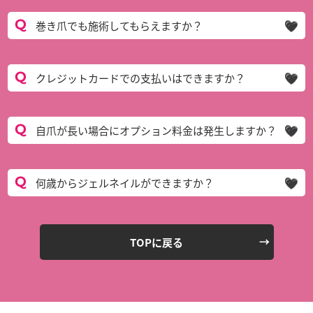
巻き爪でも施術してもらえますか？
クレジットカードでの支払いはできますか？
自爪が長い場合にオプション料金は発生しますか？
何歳からジェルネイルができますか？
TOPに戻る