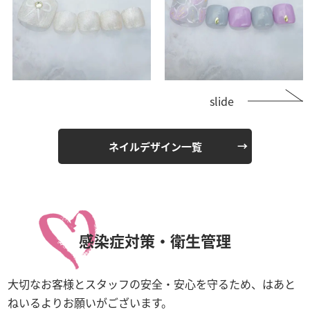
slide
ネイルデザイン一覧
感染症対策・衛生管理
大切なお客様とスタッフの安全・安心を守るため、はあと
ねいるよりお願いがございます。