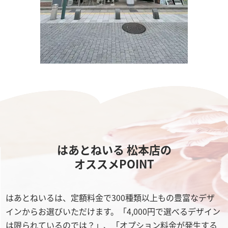
はあとねいる 松本店の
オススメPOINT
はあとねいるは、定額料金で300種類以上もの豊富なデザ
インからお選びいただけます。「4,000円で選べるデザイン
は限られているのでは？」、「オプション料金が発生する