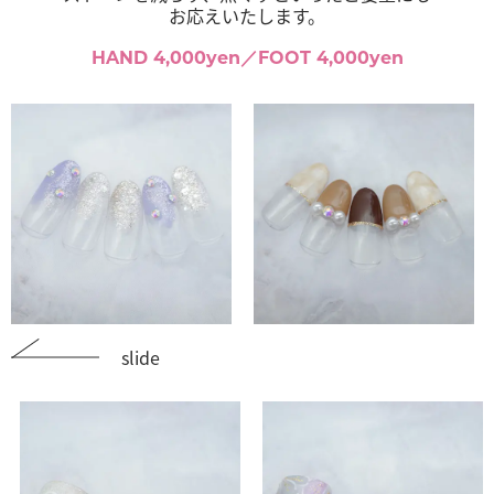
お応えいたします。
HAND 4,000yen／FOOT 4,000yen
slide