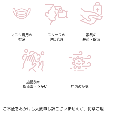
マスク着用の
スタッフの
器具の
徹底
健康管理
殺菌・除菌
施術前の
手指消毒・うがい
店内の換気
ご不便をおかけし大変申し訳ございませんが、何卒ご理