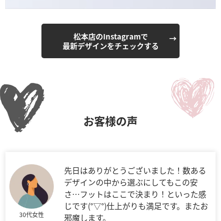
松本店のInstagramで
最新デザインをチェックする
お客様の声
先日はありがとうございました！数ある
デザインの中から選ぶにしてもこの安
さ…フットはここで決まり！といった感
じです(°▽°)仕上がりも満足です。またお
30代女性
邪魔します。