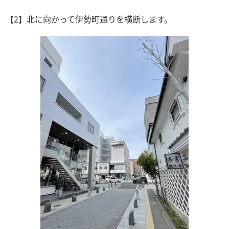
【2】北に向かって伊勢町通りを横断します。