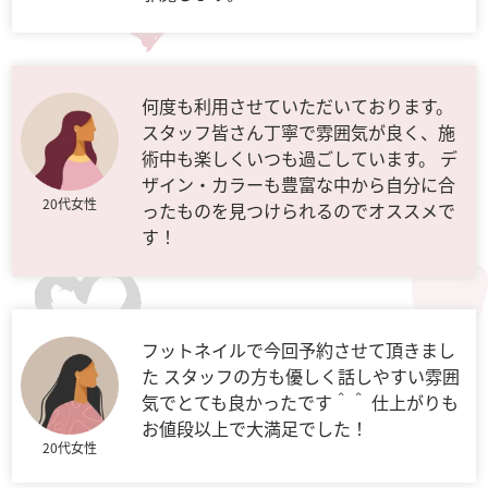
何度も利用させていただいております。
スタッフ皆さん丁寧で雰囲気が良く、施
術中も楽しくいつも過ごしています。 デ
ザイン・カラーも豊富な中から自分に合
20代女性
ったものを見つけられるのでオススメで
す！
フットネイルで今回予約させて頂きまし
た スタッフの方も優しく話しやすい雰囲
気でとても良かったです＾＾ 仕上がりも
お値段以上で大満足でした！
20代女性