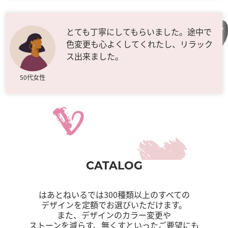
とても丁寧にしてもらいました。途中で
色変更も心よくしてくれたし、リラック
ス出来ました。
50代女性
CATALOG
はあとねいるでは300種類以上のすべての
デザインを定額でお選びいただけます。
また、デザインのカラー変更や
ストーンを減らす、無くすといったご要望にも