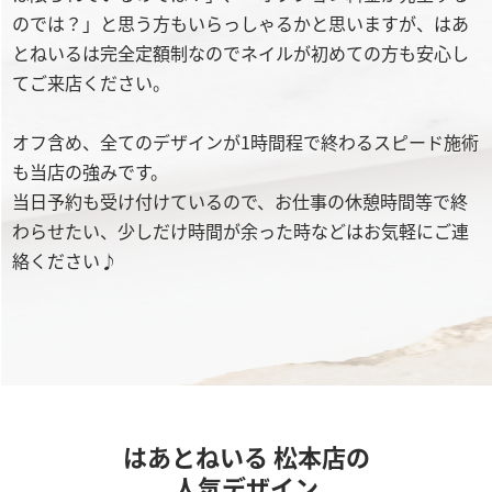
のでは？」と思う方もいらっしゃるかと思いますが、はあ
とねいるは完全定額制なのでネイルが初めての方も安心し
てご来店ください。
オフ含め、全てのデザインが1時間程で終わるスピード施術
も当店の強みです。
当日予約も受け付けているので、お仕事の休憩時間等で終
わらせたい、少しだけ時間が余った時などはお気軽にご連
絡ください♪
はあとねいる 松本店の
人気デザイン