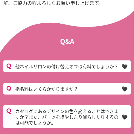
解、ご協力の程よろしくお願い申し上げます。
Q&A
他ネイルサロンの付け替えオフは有料でしょうか？
指名料はいくらかかりますか？
カタログにあるデザインの色を変えることはできま
すか？また、パーツを増やしたり減らしたりするの
は可能でしょうか。