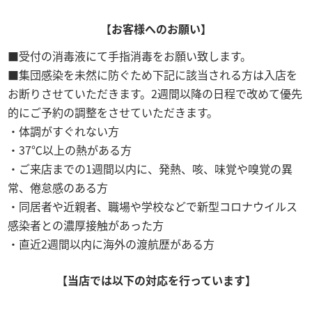
【お客様へのお願い】
受付の消毒液にて手指消毒をお願い致します。
集団感染を未然に防ぐため下記に該当される方は入店を
お断りさせていただきます。2週間以降の日程で改めて優先
的にご予約の調整をさせていただきます。
体調がすぐれない方
37℃以上の熱がある方
ご来店までの1週間以内に、発熱、咳、味覚や嗅覚の異
常、倦怠感のある方
同居者や近親者、職場や学校などで新型コロナウイルス
感染者との濃厚接触があった方
直近2週間以内に海外の渡航歴がある方
【当店では以下の対応を行っています】