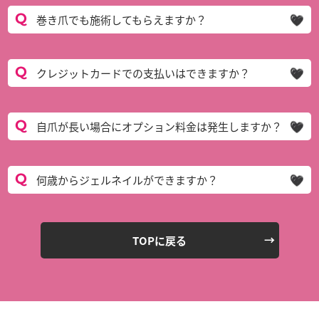
巻き爪でも施術してもらえますか？
クレジットカードでの支払いはできますか？
自爪が長い場合にオプション料金は発生しますか？
何歳からジェルネイルができますか？
TOPに戻る