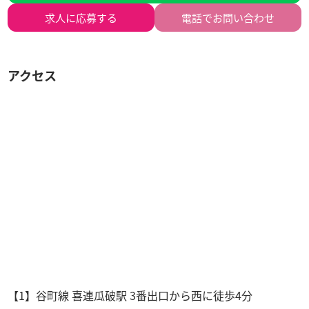
求人に
応募する
電話でお問い合わせ
アクセス
【1】谷町線 喜連瓜破駅 3番出口から西に徒歩4分