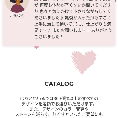
が 何度も体勢が辛くないか聞いてくださ
り 色々と気にかけて下さりながらしてく
20代/女性
ださいました♪ 亀裂が入った爪もすごく
上手に治して頂いて 形も、仕上がりも満
足です♪ またお願いします！ ありがとう
ございました！
CATALOG
はあとねいるでは300種類以上のすべての
デザインを定額でお選びいただけます。
また、デザインのカラー変更や
ストーンを減らす、無くすといったご要望にも