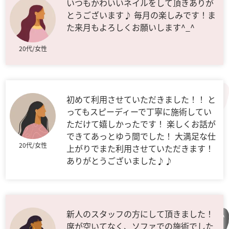
いつもかわいいネイルをして頂きありが
とうございます♪ 毎月の楽しみです！ま
た来月もよろしくお願いします^_^
20代/女性
初めて利用させていただきました！！ と
ってもスピーディーで丁寧に施術してい
ただけて嬉しかったです！ 楽しくお話が
できてあっとゆう間でした！ 大満足な仕
20代/女性
上がりでまた利用させていただきます！
ありがとうございました♪♪
新人のスタッフの方にして頂きました！
席が空いてなく、ソファでの施術でした