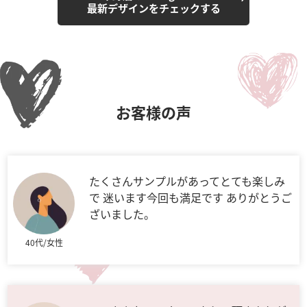
最新デザインをチェックする
お客様の声
たくさんサンプルがあってとても楽しみ
で 迷います今回も満足です ありがとうご
ざいました。
40代/女性