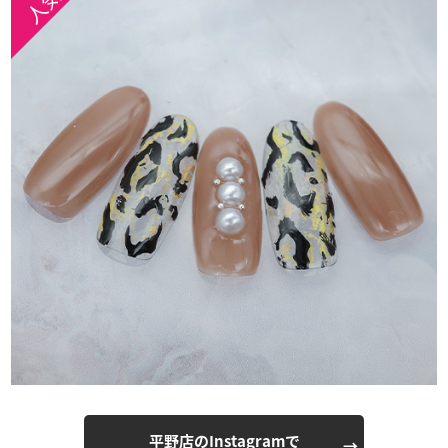
平野店のInstagramで