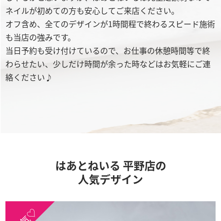
ネイルが初めての方も安心してご来店ください。
オフ含め、全てのデザインが1時間程で終わるスピード施術
も当店の強みです。
当日予約も受け付けているので、お仕事の休憩時間等で終
わらせたい、少しだけ時間が余った時などはお気軽にご連
絡ください♪
はあとねいる 平野店の
人気デザイン