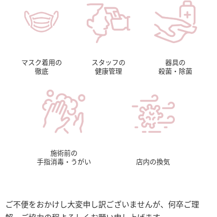
マスク着用の
スタッフの
器具の
徹底
健康管理
殺菌・除菌
施術前の
手指消毒・うがい
店内の換気
ご不便をおかけし大変申し訳ございませんが、何卒ご理