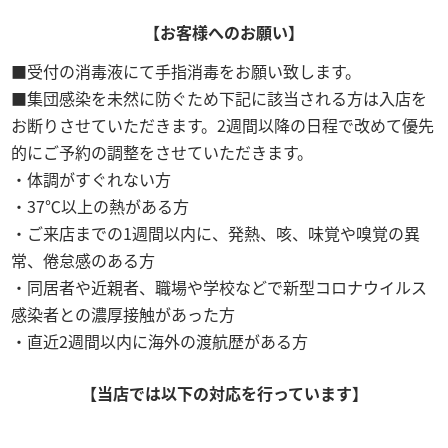
【お客様へのお願い】
受付の消毒液にて手指消毒をお願い致します。
集団感染を未然に防ぐため下記に該当される方は入店を
お断りさせていただきます。2週間以降の日程で改めて優先
的にご予約の調整をさせていただきます。
体調がすぐれない方
37℃以上の熱がある方
ご来店までの1週間以内に、発熱、咳、味覚や嗅覚の異
常、倦怠感のある方
同居者や近親者、職場や学校などで新型コロナウイルス
感染者との濃厚接触があった方
直近2週間以内に海外の渡航歴がある方
【当店では以下の対応を行っています】