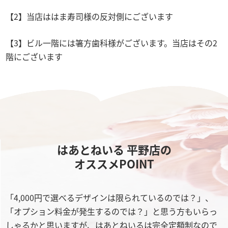
【2】当店ははま寿司様の反対側にございます
【3】ビル一階には箸方歯科様がございます。当店はその2
階にございます
はあとねいる 平野店の
オススメPOINT
「4,000円で選べるデザインは限られているのでは？」、
「オプション料金が発生するのでは？」と思う方もいらっ
しゃるかと思いますが、はあとねいるは完全定額制なので