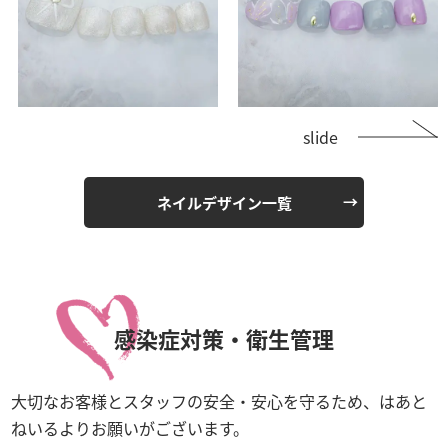
slide
ネイルデザイン一覧
感染症対策・衛生管理
大切なお客様とスタッフの安全・安心を守るため、はあと
ねいるよりお願いがございます。