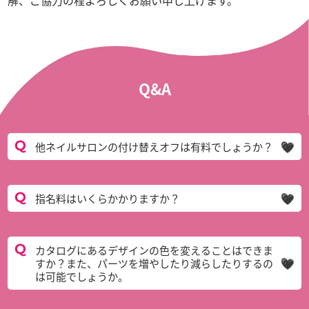
解、ご協力の程よろしくお願い申し上げます。
Q&A
他ネイルサロンの付け替えオフは有料でしょうか？
指名料はいくらかかりますか？
カタログにあるデザインの色を変えることはできま
すか？また、パーツを増やしたり減らしたりするの
は可能でしょうか。