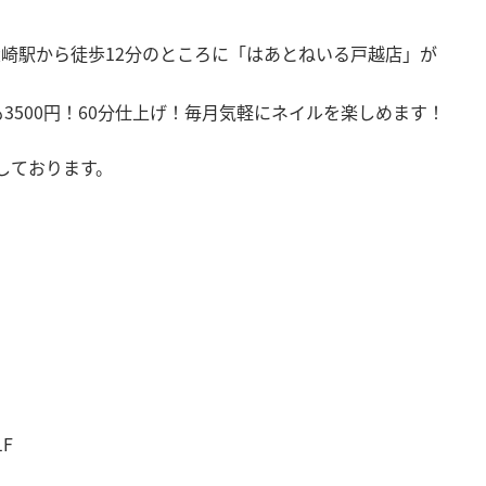
/大崎駅から徒歩12分のところに「はあとねいる戸越店」が
3500円！60分仕上げ！毎月気軽にネイルを楽しめます！
しております。
F