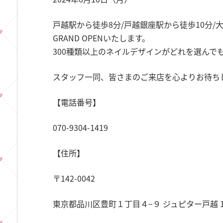
戸越駅から徒歩8分/戸越銀座駅から徒歩10分
GRAND OPENいたします。
300種類以上のネイルデザインがどれを選んでも
スタッフ一同、皆さまのご来店を心よりお待ち
【電話番号】
070-9304-1419
【住所】
〒142-0042
東京都品川区豊町１丁目４−９ ジュピター戸越 1