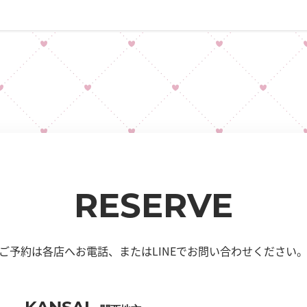
RESERVE
ご予約は各店へお電話、
またはLINEでお問い合わせください