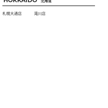
HOKKAIDO
北海道
札幌大通店
滝川店