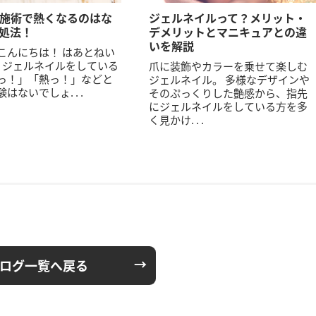
施術で熱くなるのはな
ジェルネイルって？メリット・
処法！
デメリットとマニキュアとの違
いを解説
こんにちは！ はあとねい
 ジェルネイルをしている
爪に装飾やカラーを乗せて楽しむ
っ！」「熱っ！」などと
ジェルネイル。 多様なデザインや
はないでしょ. . .
そのぷっくりした艶感から、指先
にジェルネイルをしている方を多
く見かけ. . .
ログ一覧へ戻る