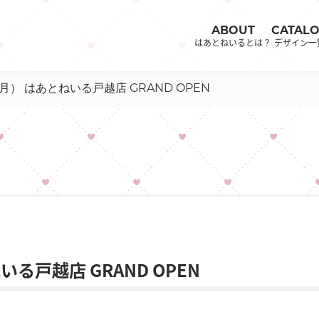
ABOUT
CATAL
はあとねいるとは？
デザイン一
（月） はあとねいる戸越店 GRAND OPEN
いる戸越店 GRAND OPEN