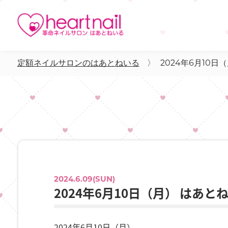
定額ネイルサロンのはあとねいる
〉
2024年6月10日
2024.6.09(SUN)
2024年6月10日（月） はあとね
2024年6月10日（月）