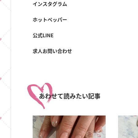
インスタグラム
ホットペッパー
公式LINE
求人お問い合わせ
あわせて読みたい記事