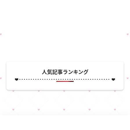
人気記事ランキング