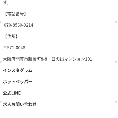
す。
【電話番号】
070-8560-9214
【住所】
〒571-0048
大阪府門真市新橋町8-8 日の出マンション101
インスタグラム
ホットペッパー
公式LINE
求人お問い合わせ