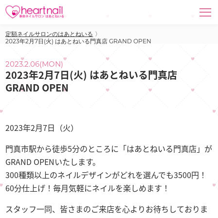
定額ネイルサロンのはあとねいる
〉
2023年2月7日(火) はあとねいる門真店 GRAND OPEN
2023.2.06(MON)
2023年2月7日(火) はあとねいる門真店
GRAND OPEN
2023年2月7日（火）
門真市駅から徒歩5分のところに「はあとねいる門真店」が
GRAND OPENいたします。
300種類以上のネイルデザインがどれを選んでも3500円！
60分仕上げ！毎月気軽にネイルを楽しめます！
スタッフ一同、皆さまのご来店を心よりお待ちしておりま