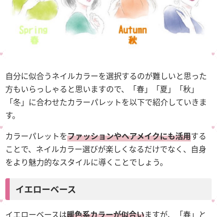
自分に似合うネイルカラーを選択するのが難しいと思った
方もいらっしゃると思いますので、「春」「夏」「秋」
「冬」に合わせたカラーパレットを以下で紹介していきま
す。
カラーパレットを
ファッションやヘアメイクにも活用
する
ことで、ネイルカラー選びが楽しくなるだけでなく、自身
をより魅力的なスタイルに導くことでしょう。
イエローベース
イエローベースは
暖色系カラーが似合い
ますが、「春」と