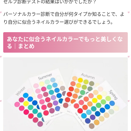
セルフ診断テストの結果はいかがでしたか？
パーソナルカラー診断で自分が何タイプか知ることで、よ
り自分に似合うネイルカラー選びができるでしょう。
あなたに似合うネイルカラーでもっと美しくな
る｜まとめ