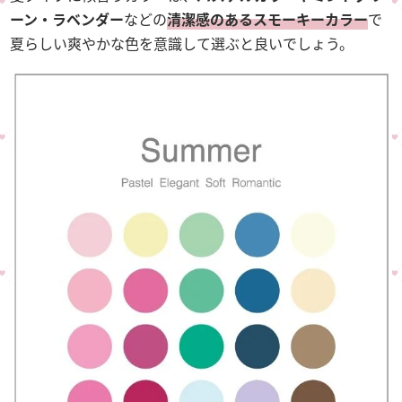
ーン・ラベンダー
などの
清潔感のあるスモーキーカラー
で
夏らしい爽やかな色を意識して選ぶと良いでしょう。