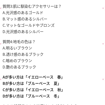
質問3:肌に馴染むアクセサリーは？
A.光沢感のあるゴールド
B.マット感のあるシルバー
C.マットなゴールドやブロンズ
D.光沢感のあるシルバー
質問4:地毛の色は？
A.明るいブラウン
B.透け感のあるブラック
C.暗めのブラウン
D.艶のあるブラック
Aが多い方は「イエローベース 春」
Bが多い方は「ブルーベース 夏」
Cが多い方は「イエローベース 秋」
Dが多い方は「ブルーベース 冬」