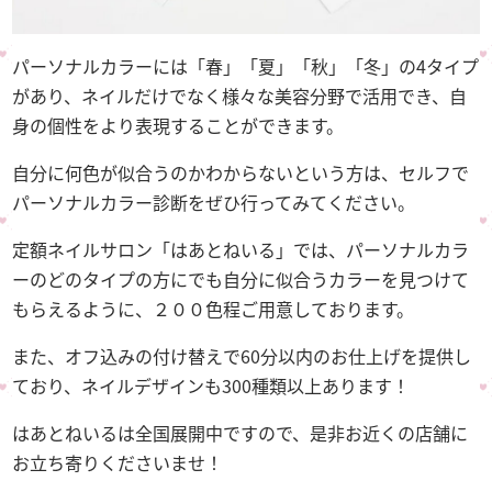
パーソナルカラーには「春」「夏」「秋」「冬」の4タイプ
があり、ネイルだけでなく様々な美容分野で活用でき、自
身の個性をより表現することができます。
自分に何色が似合うのかわからないという方は、セルフで
パーソナルカラー診断をぜひ行ってみてください。
定額ネイルサロン「はあとねいる」では、パーソナルカラ
ーのどのタイプの方にでも自分に似合うカラーを見つけて
もらえるように、２００色程ご用意しております。
また、オフ込みの付け替えで60分以内のお仕上げを提供し
ており、ネイルデザインも300種類以上あります！
はあとねいるは全国展開中ですので、是非お近くの店舗に
お立ち寄りくださいませ！