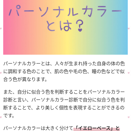
パーソナルカラーとは、人々が生まれ持った自身の体の色
に調和する色のことで、肌の色や毛の色、瞳の色などで似
合う色が異なります。
また、自分に似合う色を判断することをパーソナルカラー
診断と言い、パーソナルカラー診断で自分に似合う色を判
断することで、より美しく個性を表現することができるの
です。
パーソナルカラーは大きく分けて
「イエローベース」と