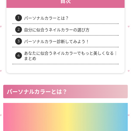
目次
パーソナルカラーとは？
自分に似合うネイルカラーの選び方
パーソナルカラー診断してみよう！
あなたに似合うネイルカラーでもっと美しくなる｜
まとめ
パーソナルカラーとは？