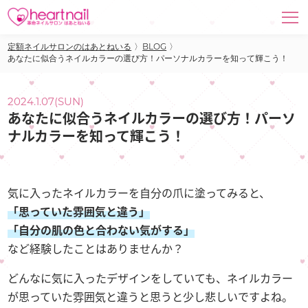
定額ネイルサロンのはあとねいる
〉
BLOG
〉
あなたに似合うネイルカラーの選び方！パーソナルカラーを知って輝こう！
2024.1.07(SUN)
あなたに似合うネイルカラーの選び方！パーソ
ナルカラーを知って輝こう！
気に入ったネイルカラーを自分の爪に塗ってみると、
「思っていた雰囲気と違う」
「自分の肌の色と合わない気がする」
など経験したことはありませんか？
どんなに気に入ったデザインをしていても、ネイルカラー
が思っていた雰囲気と違うと思うと少し悲しいですよね。