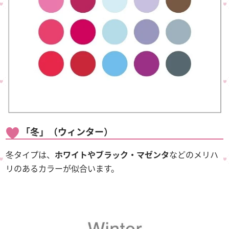
「冬」（ウィンター）
冬タイプは、
ホワイトやブラック・マゼンタ
などのメリハ
リのあるカラーが似合います。