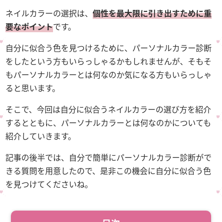
ネイルカラーの選択は、
個性を最大限に引き出すために重
要なポイント
です。
自分に似合う色を見つけるために、パーソナルカラー診断
をしたという方もいらっしゃるかもしれませんが、そもそ
もパーソナルカラーとは何なのか気になる方もいらっしゃ
ると思います。
そこで、今回は自分に似合うネイルカラーの選び方を紹介
するとともに、パーソナルカラーとは何なのかについても
紹介していきます。
記事の後半では、自分で簡単にパーソナルカラー診断がで
きる質問を用意したので、是非この機会に自分に似合う色
を見つけてくださいね。