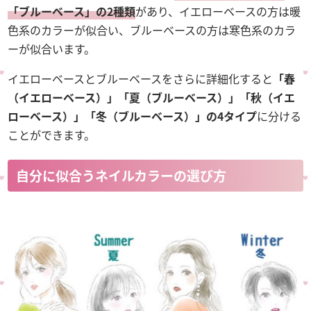
「ブルーベース」の2種類
があり、イエローベースの方は暖
色系のカラーが似合い、ブルーベースの方は寒色系のカラ
ーが似合います。
イエローベースとブルーベースをさらに詳細化すると
「春
（イエローベース）」「夏（ブルーベース）」「秋（イエ
ローベース）」「冬（ブルーベース）」の4タイプ
に分ける
ことができます。
自分に似合うネイルカラーの選び方