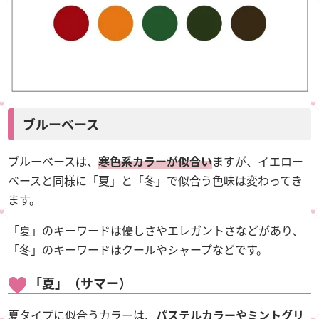
ブルーベース
ブルーベースは、
寒色系カラーが似合い
ますが、イエロー
ベースと同様に「夏」と「冬」で似合う色味は変わってき
ます。
「夏」のキーワードは優しさやエレガントさなどがあり、
「冬」のキーワードはクールやシャープなどです。
「夏」（サマー）
夏タイプに似合うカラーは、
パステルカラーやミントグリ