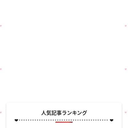
人気記事ランキング