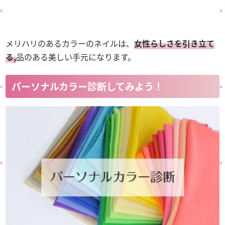
メリハリのあるカラーのネイルは、
女性らしさを引き立て
る,
品のある美しい手元になります。
パーソナルカラー診断してみよう！