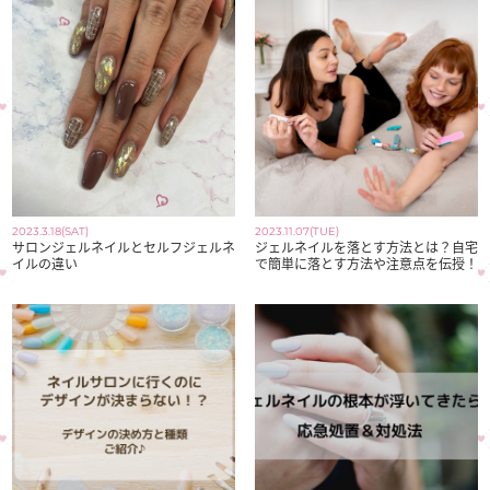
2023.3.18(SAT)
2023.11.07(TUE)
サロンジェルネイルとセルフジェルネ
ジェルネイルを落とす方法とは？自宅
イルの違い
で簡単に落とす方法や注意点を伝授！