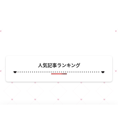
人気記事ランキング