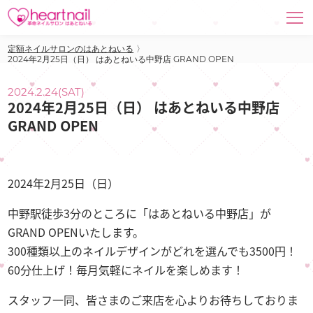
定額ネイルサロンのはあとねいる
〉
2024年2月25日（日） はあとねいる中野店 GRAND OPEN
2024.2.24(SAT)
2024年2月25日（日） はあとねいる中野店
GRAND OPEN
2024年2月25日（日）
中野駅徒歩3分のところに「はあとねいる中野店」が
GRAND OPENいたします。
300種類以上のネイルデザインがどれを選んでも3500円！
60分仕上げ！毎月気軽にネイルを楽しめます！
スタッフ一同、皆さまのご来店を心よりお待ちしておりま