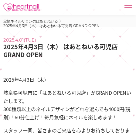
定額ネイルサロンのはあとねいる
〉
2025年4月3日（木） はあとねいる可児店 GRAND OPEN
2025.4.01(TUE)
2025年4月3日（木） はあとねいる可児店
GRAND OPEN
2025年4月3日（木）
岐阜県可児市に「はあとねいる可児店」がGRAND OPENい
たします。
300種類以上のネイルデザインがどれを選んでも4000円(税
別)！60分仕上げ！毎月気軽にネイルを楽しめます！
スタッフ一同、皆さまのご来店を心よりお待ちしておりま