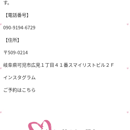
す。
【電話番号】
090-9194-6729
【住所】
〒509-0214
岐阜県可児市広見１丁目４１番スマイリストビル２Ｆ
インスタグラム
ご予約はこちら