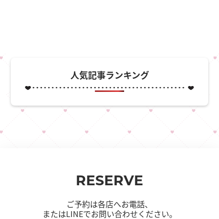
人気記事ランキング
RESERVE
ご予約は各店へお電話、
またはLINEでお問い合わせください。