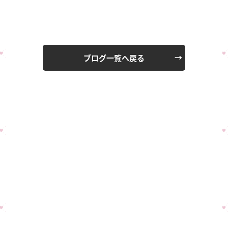
ブログ一覧へ戻る