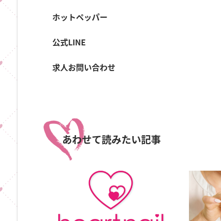
ホットペッパー
公式LINE
求人お問い合わせ
あわせて読みたい記事