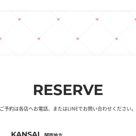
RESERVE
ご予約は各店へお電話、
またはLINEでお問い合わせください
KANSAI
関西地方