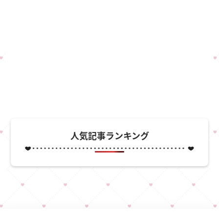
人気記事ランキング