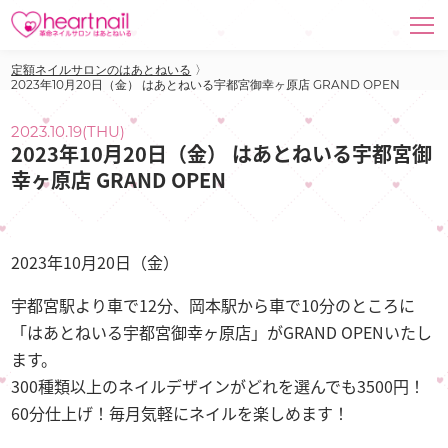
定額ネイルサロンのはあとねいる
〉
2023年10月20日（金） はあとねいる宇都宮御幸ヶ原店 GRAND OPEN
2023.10.19(THU)
2023年10月20日（金） はあとねいる宇都宮御
幸ヶ原店 GRAND OPEN
2023年10月20日（金）
宇都宮駅より車で12分、岡本駅から車で10分のところに
「はあとねいる宇都宮御幸ヶ原店」がGRAND OPENいたし
ます。
300種類以上のネイルデザインがどれを選んでも3500円！
60分仕上げ！毎月気軽にネイルを楽しめます！