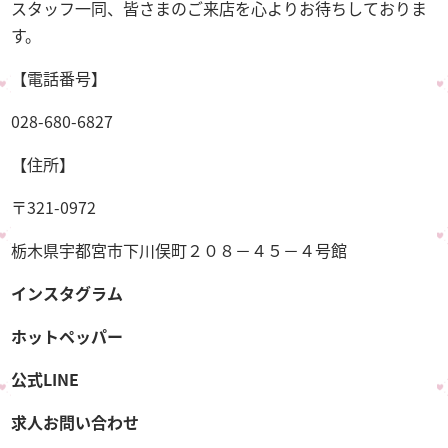
スタッフ一同、皆さまのご来店を心よりお待ちしておりま
す。
【電話番号】
028-680-6827
【住所】
〒321-0972
栃木県宇都宮市下川俣町２０８－４５－４号館
インスタグラム
ホットペッパー
公式LINE
求人お問い合わせ