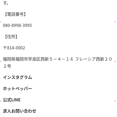
す。
【電話番号】
080-8998-3995
【住所】
〒814-0002
福岡県福岡市早良区西新５－４－１６ フレーシア西新２０
２号
インスタグラム
ホットペッパー
公式LINE
求人お問い合わせ