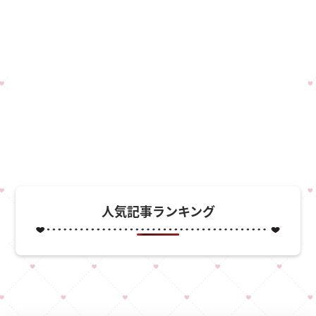
人気記事ランキング