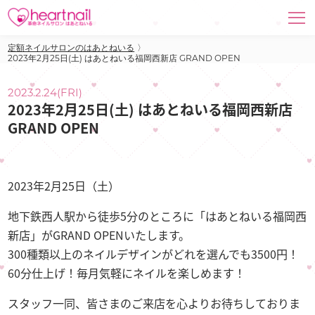
定額ネイルサロンのはあとねいる
〉
2023年2月25日(土) はあとねいる福岡西新店 GRAND OPEN
2023.2.24(FRI)
2023年2月25日(土) はあとねいる福岡西新店
GRAND OPEN
2023年2月25日（土）
地下鉄西人駅から徒歩5分のところに「はあとねいる福岡西
新店」がGRAND OPENいたします。
300種類以上のネイルデザインがどれを選んでも3500円！
60分仕上げ！毎月気軽にネイルを楽しめます！
スタッフ一同、皆さまのご来店を心よりお待ちしておりま