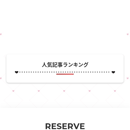
人気記事ランキング
RESERVE