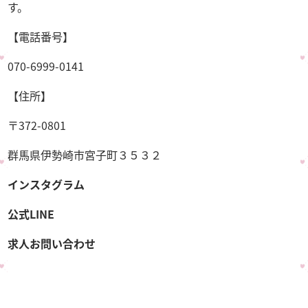
す。
【電話番号】
070-6999-0141
【住所】
〒372-0801
群馬県伊勢崎市宮子町３５３２
インスタグラム
公式LINE
求人お問い合わせ