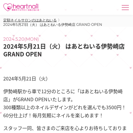
定額ネイルサロンのはあとねいる
〉
2024年5月21日（火） はあとねいる伊勢崎店 GRAND OPEN
2024.5.20(MON)
2024年5月21日（火） はあとねいる伊勢崎店
GRAND OPEN
2024年5月21日（火）
伊勢崎駅から車で12分のところに「はあとねいる伊勢崎
店」がGRAND OPENいたします。
300種類以上のネイルデザインがどれを選んでも3500円！
60分仕上げ！毎月気軽にネイルを楽しめます！
スタッフ一同、皆さまのご来店を心よりお待ちしておりま