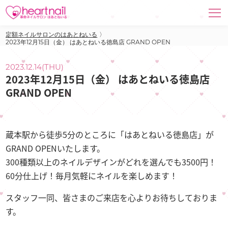
定額ネイルサロンのはあとねいる
〉
2023年12月15日（金） はあとねいる徳島店 GRAND OPEN
2023.12.14(THU)
2023年12月15日（金） はあとねいる徳島店
GRAND OPEN
蔵本駅から徒歩5分のところに「はあとねいる徳島店」が
GRAND OPENいたします。
300種類以上のネイルデザインがどれを選んでも3500円！
60分仕上げ！毎月気軽にネイルを楽しめます！
スタッフ一同、皆さまのご来店を心よりお待ちしておりま
す。