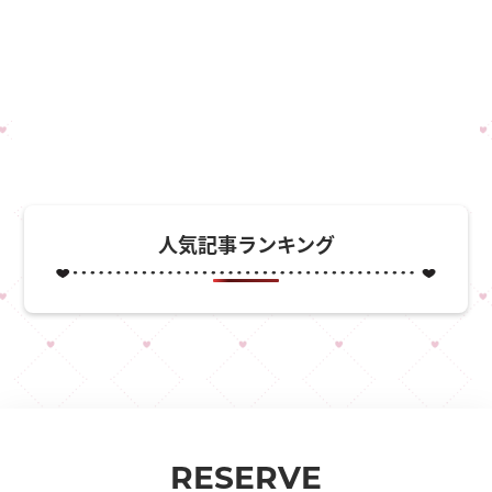
人気記事ランキング
RESERVE