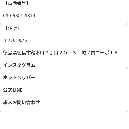
【電話番号】
080-5804-8814
【住所】
〒770-0042
徳島県徳島市蔵本町２丁目２０－３ 城ノ内コーポ１Ｆ
インスタグラム
ホットペッパー
公式LINE
求人お問い合わせ