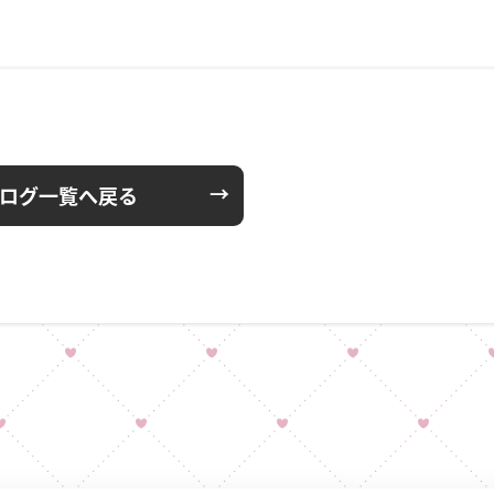
ログ一覧へ戻る